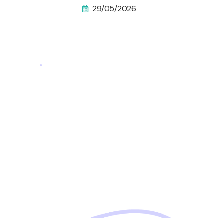
29/05/2026