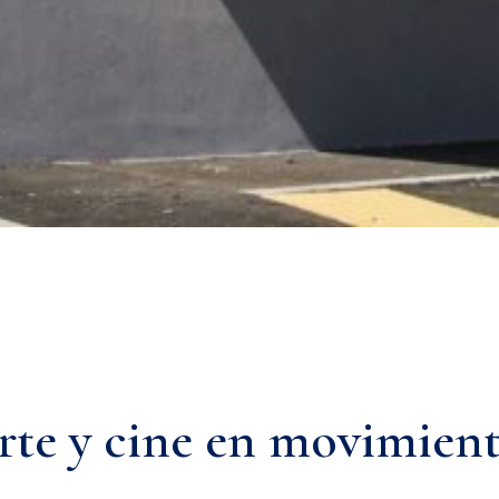
rte y cine en movimien