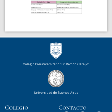
Colegio Preuniversitario "Dr. Ramón Cereijo"
Universidad de Buenos Aires
Colegio
Contacto