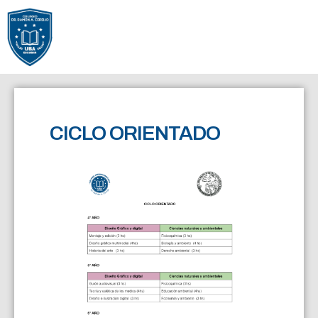
CICLO ORIENTADO