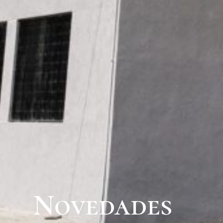
Novedades