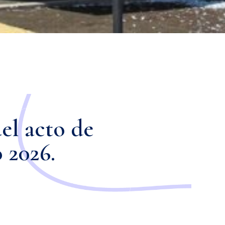
el acto de
 2026.