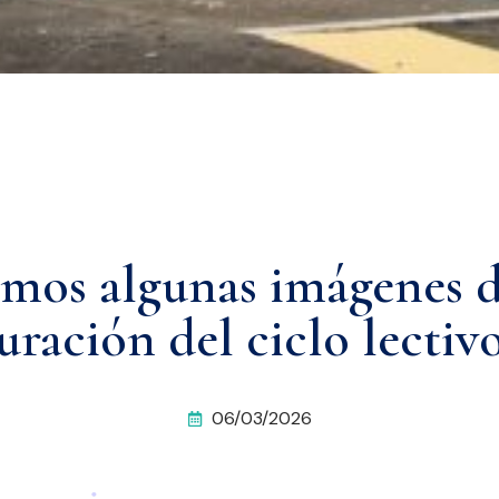
os algunas imágenes d
uración del ciclo lectivo
06/03/2026