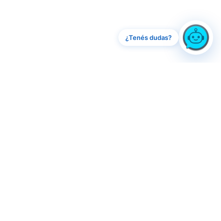
¿Tenés dudas?