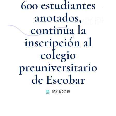
600 estudiantes
anotados,
continúa la
inscripción al
colegio
preuniversitario
de Escobar
15/11/2018