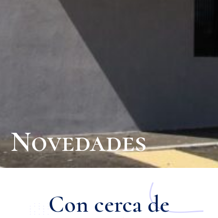
Novedades
Con cerca de