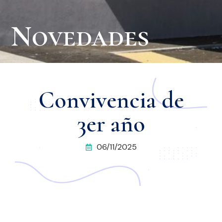
Novedades
Convivencia de
3er año
06/11/2025