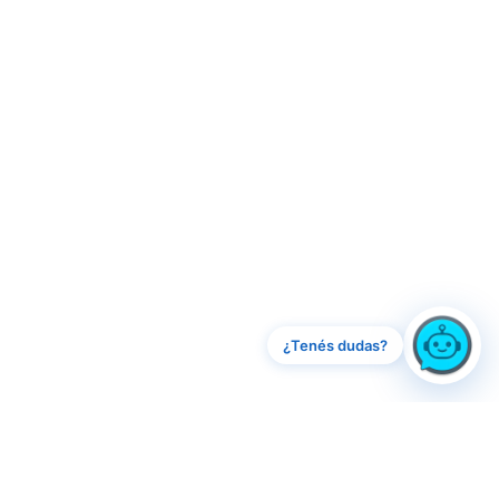
¿Tenés dudas?