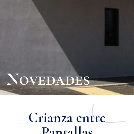
Novedades
Crianza entre
Pantallas