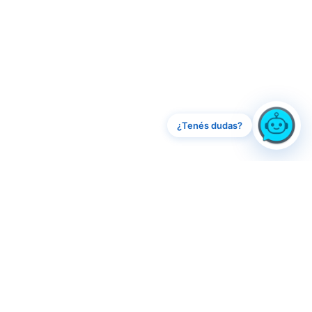
¿Tenés dudas?