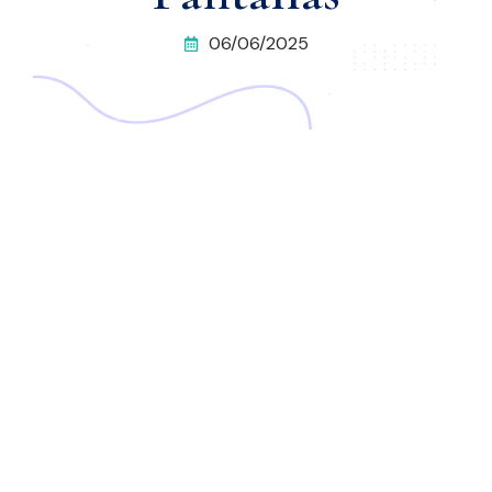
06/06/2025