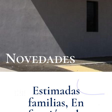
Novedades
Estimadas
familias, En