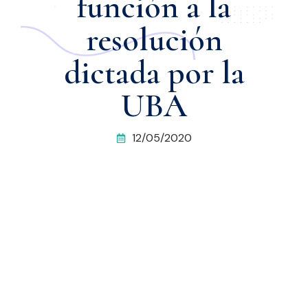
función a la
resolución
dictada por la
UBA
12/05/2020