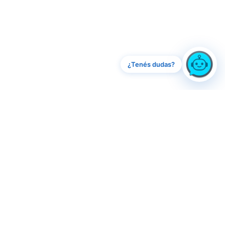
¿Tenés dudas?