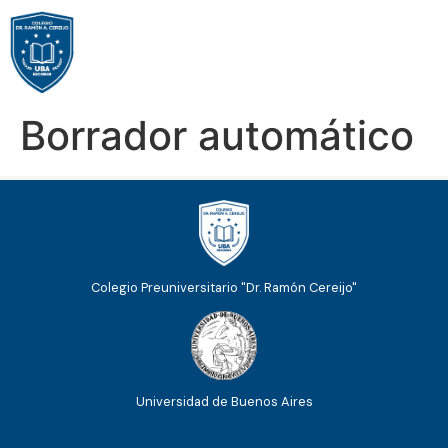
Borrador automático
Colegio Preuniversitario "Dr. Ramón Cereijo"
Universidad de Buenos Aires