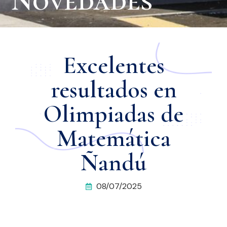
Novedades
Excelentes
resultados en
Olimpiadas de
Matemática
Ñandú
08/07/2025