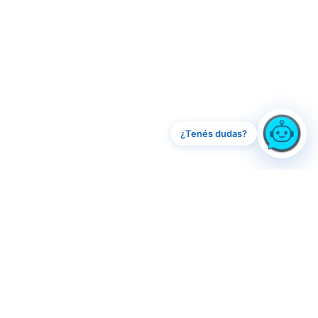
¿Tenés dudas?