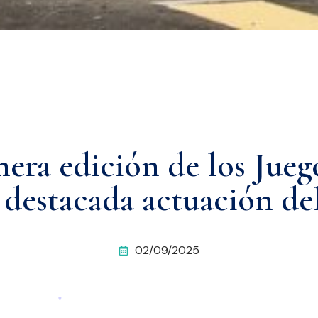
mera edición de los Jue
destacada actuación de
02/09/2025