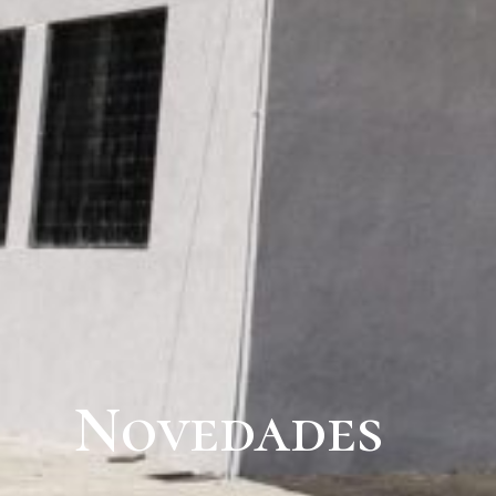
Novedades