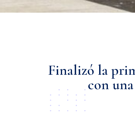
Finalizó la pri
con una 