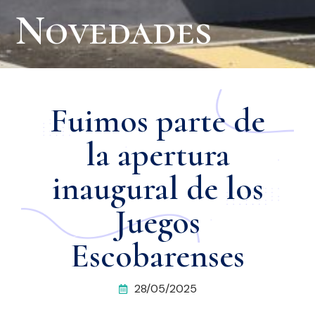
Novedades
Fuimos parte de
la apertura
inaugural de los
Juegos
Escobarenses
28/05/2025