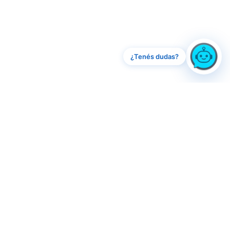
¿Tenés dudas?