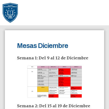
Mesas Diciembre
Semana 1: Del 9 al 12 de Diciembre
Semana 2: Del 15 al 19 de Diciembre