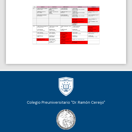
Colegio Preuniversitario "Dr. Ramón Cereijo"