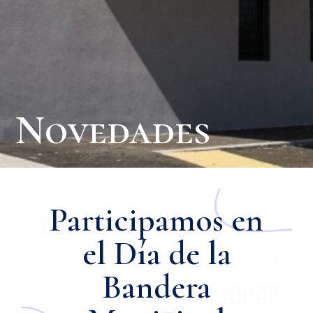
Novedades
Participamos en
el Día de la
Bandera