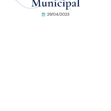
Municipal
29/04/2023