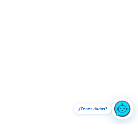
¿Tenés dudas?