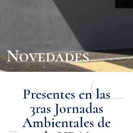
Novedades
Presentes en las
3ras Jornadas
Ambientales de