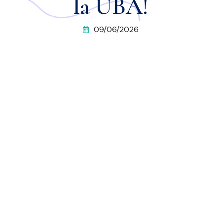
la UBA!
09/06/2026