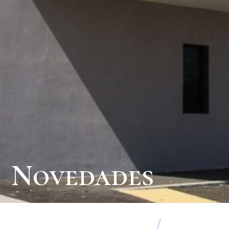
Novedades