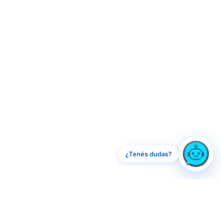
¿Tenés dudas?