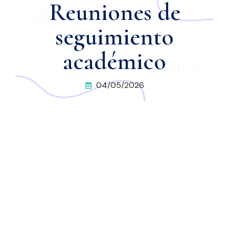
Reuniones de
seguimiento
académico
04/05/2026